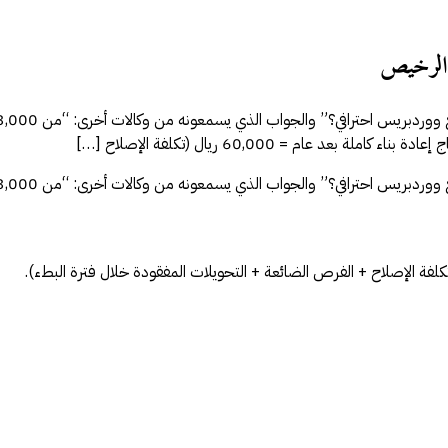
ر الرخيص