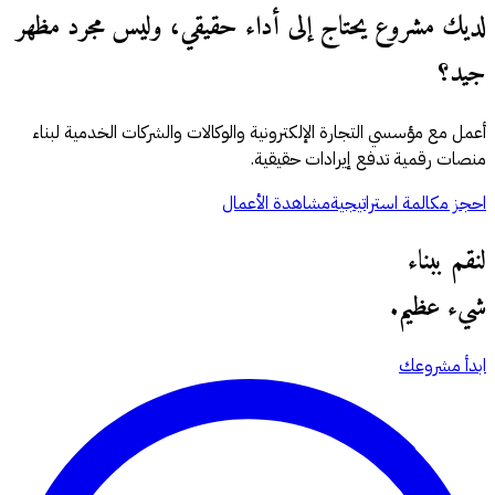
لديك مشروع يحتاج إلى أداء حقيقي، وليس مجرد مظهر
جيد؟
أعمل مع مؤسسي التجارة الإلكترونية والوكالات والشركات الخدمية لبناء
منصات رقمية تدفع إيرادات حقيقية.
احجز مكالمة استراتيجية
مشاهدة الأعمال
لنقم ببناء
شيء عظيم.
ابدأ مشروعك