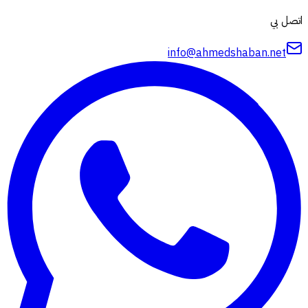
اتصل بي
info@ahmedshaban.net