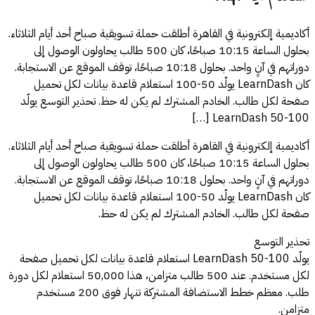
أكاديمية إلكترونية في القاهرة أطلقت حملة تسويقية صباح أحد أيام الثلاثاء.
بحلول الساعة 10:15 صباحًا، كان 500 طالب يحاولون الوصول إلى
دوراتهم في آنٍ واحد. بحلول 10:18 صباحًا، توقف الموقع عن الاستجابة.
كان LearnDash يولّد 50-100 استعلام قاعدة بيانات لكل تحميل
صفحة لكل طالب. الخادم المشترك لم يكن له حظ. تحذير التوسع يولّد
LearnDash 50-100 […]
أكاديمية إلكترونية في القاهرة أطلقت حملة تسويقية صباح أحد أيام الثلاثاء.
بحلول الساعة 10:15 صباحًا، كان 500 طالب يحاولون الوصول إلى
دوراتهم في آنٍ واحد. بحلول 10:18 صباحًا، توقف الموقع عن الاستجابة.
كان LearnDash يولّد 50-100 استعلام قاعدة بيانات لكل تحميل
صفحة لكل طالب. الخادم المشترك لم يكن له حظ.
تحذير التوسع
يولّد LearnDash 50-100 استعلام قاعدة بيانات لكل تحميل صفحة
لكل مستخدم. عند 500 طالب متزامن، هذا 50,000 استعلام لكل دورة
طلب. معظم خطط الاستضافة المشتركة تنهار فوق 200 مستخدم
متزامن.